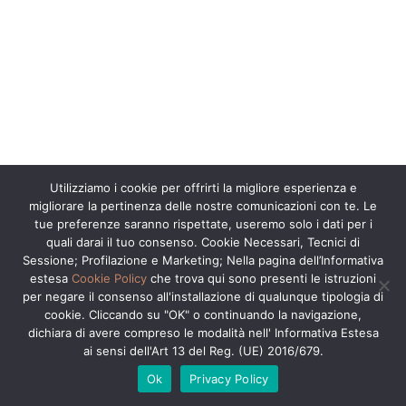
Utilizziamo i cookie per offrirti la migliore esperienza e
migliorare la pertinenza delle nostre comunicazioni con te. Le
tue preferenze saranno rispettate, useremo solo i dati per i
quali darai il tuo consenso. Cookie Necessari, Tecnici di
Sessione; Profilazione e Marketing; Nella pagina dell’Informativa
estesa
Cookie Policy
che trova qui sono presenti le istruzioni
per negare il consenso all'installazione di qualunque tipologia di
cookie. Cliccando su "OK" o continuando la navigazione,
dichiara di avere compreso le modalità nell' Informativa Estesa
ai sensi dell'Art 13 del Reg. (UE) 2016/679.
Ok
Privacy Policy